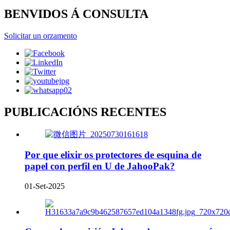
BENVIDOS Á CONSULTA
Solicitar un orzamento
PUBLICACIÓNS RECENTES
Por que elixir os protectores de esquina de
papel con perfil en U de JahooPak?
01-Set-2025