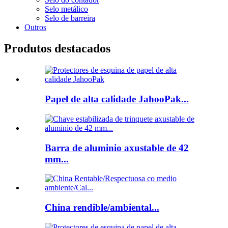
Selo metálico
Selo de barreira
Outros
Produtos destacados
Papel de alta calidade JahooPak...
Barra de aluminio axustable de 42
mm...
China rendible/ambiental...