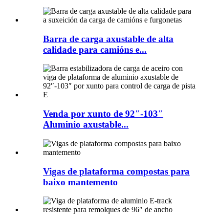
Barra de carga axustable de alta
calidade para camións e...
Venda por xunto de 92″-103″
Aluminio axustable...
Vigas de plataforma compostas para
baixo mantemento