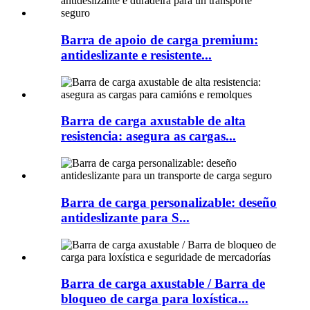
Barra de apoio de carga premium:
antideslizante e resistente...
Barra de carga axustable de alta
resistencia: asegura as cargas...
Barra de carga personalizable: deseño
antideslizante para S...
Barra de carga axustable / Barra de
bloqueo de carga para loxística...