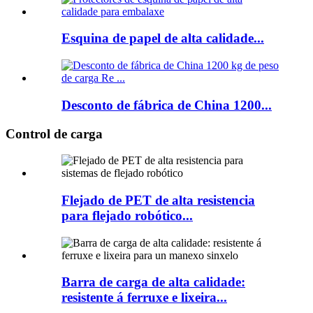
Esquina de papel de alta calidade...
Desconto de fábrica de China 1200...
Control de carga
Flejado de PET de alta resistencia
para flejado robótico...
Barra de carga de alta calidade:
resistente á ferruxe e lixeira...