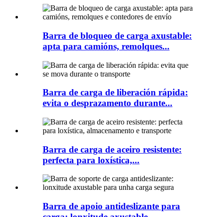
Barra de bloqueo de carga axustable:
apta para camións, remolques...
Barra de carga de liberación rápida:
evita o desprazamento durante...
Barra de carga de aceiro resistente:
perfecta para loxística,...
Barra de apoio antideslizante para
carga: lonxitude axustable...