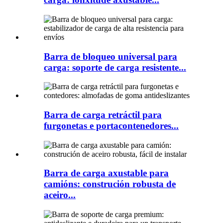
Barra de bloqueo universal para
carga: soporte de carga resistente...
Barra de carga retráctil para
furgonetas e portacontenedores...
Barra de carga axustable para
camións: construción robusta de
aceiro...