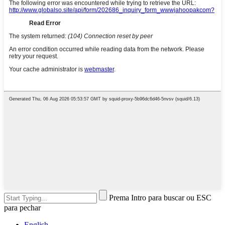
Prema Intro para buscar ou ESC
para pechar
English