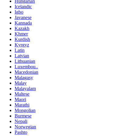
Hungarian
Icelandic
Igbo
Javanese
Kannada
Kazakh
Khmer
Kurdish
Kyrgyz
Latin
Latvian
Lithuanian
Luxembou..
Macedonian
Malagasy
Malay
Malayalam
Maltese
Maori
Marathi
Mongolian
Burmese
Nepali
Norwegian
Pashto