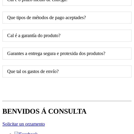
Que tipos de métodos de pago aceptades?
Cal é a garantía do produto?
Garantes a entrega segura e protexida dos produtos?
Que tal os gastos de envío?
BENVIDOS Á CONSULTA
Solicitar un orzamento