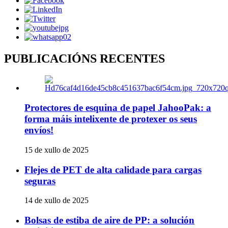
PUBLICACIÓNS RECENTES
Protectores de esquina de papel JahooPak: a
forma máis intelixente de protexer os seus
envíos!
15 de xullo de 2025
Flejes de PET de alta calidade para cargas
seguras
14 de xullo de 2025
Bolsas de estiba de aire de PP: a solución