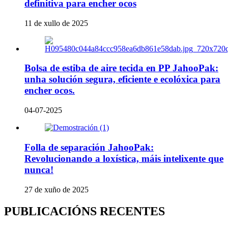
definitiva para encher ocos
11 de xullo de 2025
Bolsa de estiba de aire tecida en PP JahooPak:
unha solución segura, eficiente e ecolóxica para
encher ocos.
04-07-2025
Folla de separación JahooPak:
Revolucionando a loxística, máis intelixente que
nunca!
27 de xuño de 2025
PUBLICACIÓNS RECENTES