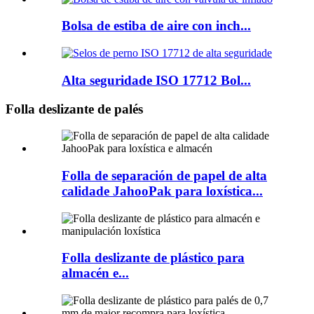
Bolsa de estiba de aire con inch...
Alta seguridade ISO 17712 Bol...
Folla deslizante de palés
Folla de separación de papel de alta
calidade JahooPak para loxística...
Folla deslizante de plástico para
almacén e...