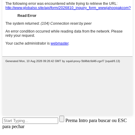
Prema Intro para buscar ou ESC
para pechar