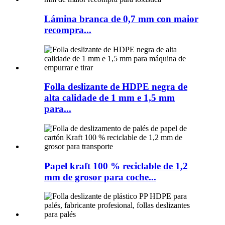
Lámina branca de 0,7 mm con maior
recompra...
Folla deslizante de HDPE negra de
alta calidade de 1 mm e 1,5 mm
para...
Papel kraft 100 % reciclable de 1,2
mm de grosor para coche...