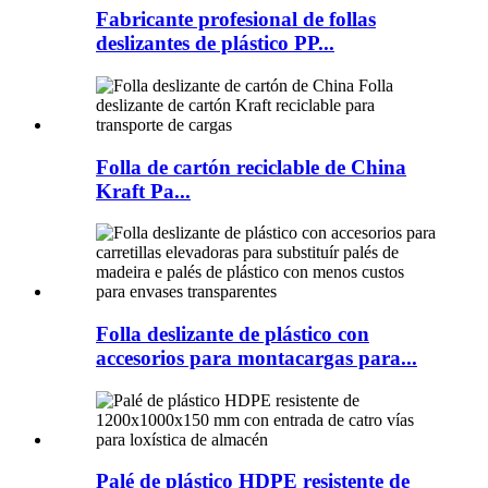
Fabricante profesional de follas
deslizantes de plástico PP...
Folla de cartón reciclable de China
Kraft Pa...
Folla deslizante de plástico con
accesorios para montacargas para...
Palé de plástico HDPE resistente de