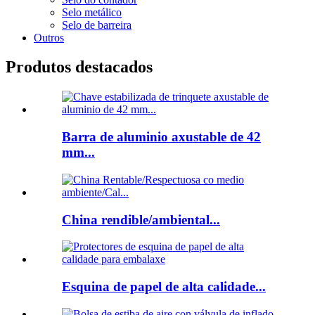
Selo metálico
Selo de barreira
Outros
Produtos destacados
Barra de aluminio axustable de 42
mm...
China rendible/ambiental...
Esquina de papel de alta calidade...