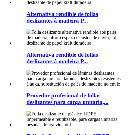
Alternativa rendible de follas
deslizantes á madeira P...
Alternativa rendible de follas
deslizantes á madeira P...
Provedor profesional de follas
deslizantes para carga unitaria,...