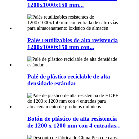
1200x1000x150 mm...
Palés reutilizables de alta resistencia
1200x1000x150 mm con...
Palé de plástico reciclable de alta
densidade estándar
Botón de plástico de alta resistencia
de 1200 x 1200 mm con 4 entradas...