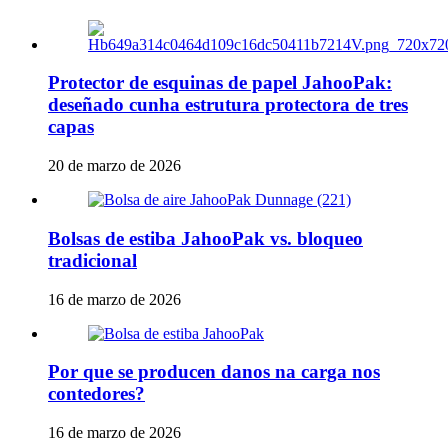
Protector de esquinas de papel JahooPak:
deseñado cunha estrutura protectora de tres
capas
20 de marzo de 2026
Bolsas de estiba JahooPak vs. bloqueo
tradicional
16 de marzo de 2026
Por que se producen danos na carga nos
contedores?
16 de marzo de 2026