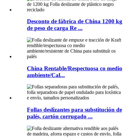
Desconto de fábrica de China 1200 kg
de peso de carga Re ...
China Rentable/Respectuosa co medio
ambiente/Cal...
Follas deslizantes para substitución de
palés, cartón corrugado ...