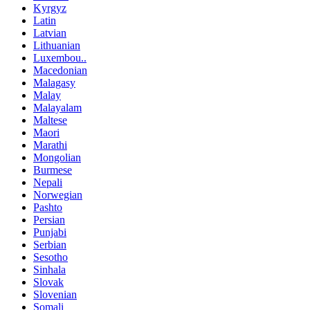
Kyrgyz
Latin
Latvian
Lithuanian
Luxembou..
Macedonian
Malagasy
Malay
Malayalam
Maltese
Maori
Marathi
Mongolian
Burmese
Nepali
Norwegian
Pashto
Persian
Punjabi
Serbian
Sesotho
Sinhala
Slovak
Slovenian
Somali