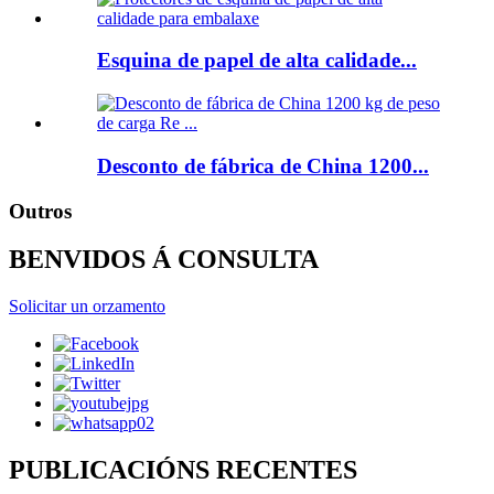
Esquina de papel de alta calidade...
Desconto de fábrica de China 1200...
Outros
BENVIDOS Á CONSULTA
Solicitar un orzamento
PUBLICACIÓNS RECENTES