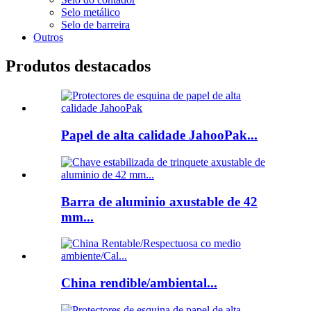
Selo metálico
Selo de barreira
Outros
Produtos destacados
Papel de alta calidade JahooPak...
Barra de aluminio axustable de 42
mm...
China rendible/ambiental...