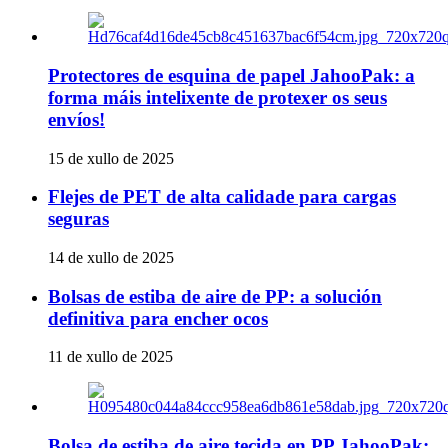
Protectores de esquina de papel JahooPak: a
forma máis intelixente de protexer os seus
envíos!
15 de xullo de 2025
Flejes de PET de alta calidade para cargas
seguras
14 de xullo de 2025
Bolsas de estiba de aire de PP: a solución
definitiva para encher ocos
11 de xullo de 2025
Bolsa de estiba de aire tecida en PP JahooPak: