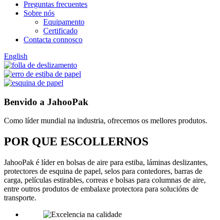
Preguntas frecuentes
Sobre nós
Equipamento
Certificado
Contacta connosco
English
Benvido a JahooPak
Como líder mundial na industria, ofrecemos os mellores produtos.
POR QUE ESCOLLERNOS
JahooPak é líder en bolsas de aire para estiba, láminas deslizantes,
protectores de esquina de papel, selos para contedores, barras de
carga, películas estirables, correas e bolsas para columnas de aire,
entre outros produtos de embalaxe protectora para solucións de
transporte.