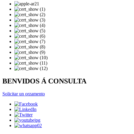
BENVIDOS Á CONSULTA
Solicitar un orzamento