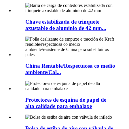
Chave estabilizada de trinquete
axustable de aluminio de 42 mm...
China Rentable/Respectuosa co medio
ambiente/Cal...
Protectores de esquina de papel de
alta calidade para embalaxe
Bolsa de estiba de aire con válvula de