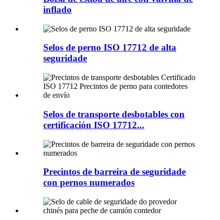
inflado
Selos de perno ISO 17712 de alta
seguridade
Selos de transporte desbotables con
certificación ISO 17712...
Precintos de barreira de seguridade
con pernos numerados