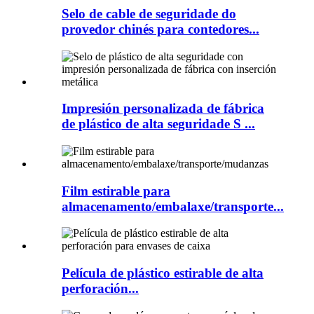
Selo de cable de seguridade do
provedor chinés para contedores...
Impresión personalizada de fábrica
de plástico de alta seguridade S ...
Film estirable para
almacenamento/embalaxe/transporte...
Película de plástico estirable de alta
perforación...