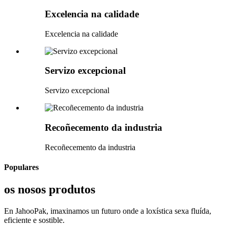
Excelencia na calidade
Excelencia na calidade
Servizo excepcional
Servizo excepcional
Recoñecemento da industria
Recoñecemento da industria
Populares
os nosos produtos
En JahooPak, imaxinamos un futuro onde a loxística sexa fluída,
eficiente e sostible.