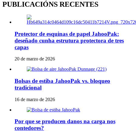
PUBLICACIÓNS RECENTES
Protector de esquinas de papel JahooPak:
deseñado cunha estrutura protectora de tres
capas
20 de marzo de 2026
Bolsas de estiba JahooPak vs. bloqueo
tradicional
16 de marzo de 2026
Por que se producen danos na carga nos
contedores?