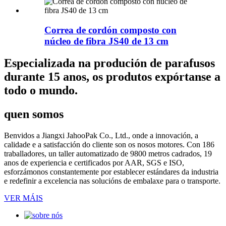
Correa de cordón composto con
núcleo de fibra JS40 de 13 cm
Especializada na produción de parafusos
durante 15 anos, os produtos expórtanse a
todo o mundo.
quen somos
Benvidos a Jiangxi JahooPak Co., Ltd., onde a innovación, a
calidade e a satisfacción do cliente son os nosos motores. Con 186
traballadores, un taller automatizado de 9800 metros cadrados, 19
anos de experiencia e certificados por AAR, SGS e ISO,
esforzámonos constantemente por establecer estándares da industria
e redefinir a excelencia nas solucións de embalaxe para o transporte.
VER MÁIS