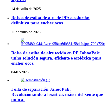
14 de xullo de 2025
Bolsas de estiba de aire de PP: a solución
definitiva para encher ocos
11 de xullo de 2025
Bolsa de estiba de aire tecida en PP JahooPak:
unha solución segura, eficiente e ecolóxica para
encher ocos.
04-07-2025
Folla de separación JahooPak:
Revolucionando a loxística, máis intelixente que
nunca!