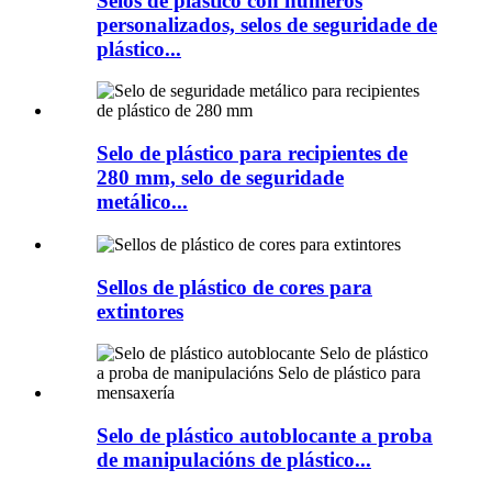
Selos de plástico con números
personalizados, selos de seguridade de
plástico...
Selo de plástico para recipientes de
280 mm, selo de seguridade
metálico...
Sellos de plástico de cores para
extintores
Selo de plástico autoblocante a proba
de manipulacións de plástico...