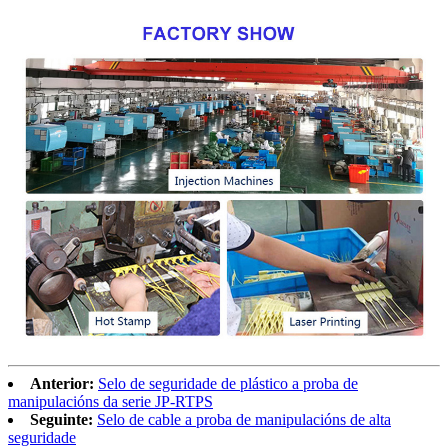
Anterior:
Selo de seguridade de plástico a proba de
manipulacións da serie JP-RTPS
Seguinte:
Selo de cable a proba de manipulacións de alta
seguridade