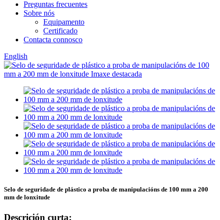
Preguntas frecuentes
Sobre nós
Equipamento
Certificado
Contacta connosco
English
Selo de seguridade de plástico a proba de manipulacións de 100 mm a 200
mm de lonxitude
Descrición curta: