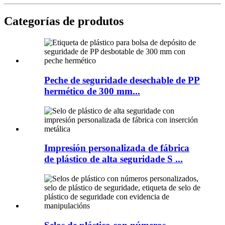
Categorías de produtos
Peche de seguridade desechable de PP
hermético de 300 mm...
Impresión personalizada de fábrica
de plástico de alta seguridade S ...