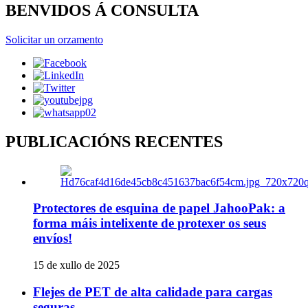
BENVIDOS Á CONSULTA
Solicitar un orzamento
PUBLICACIÓNS RECENTES
Protectores de esquina de papel JahooPak: a
forma máis intelixente de protexer os seus
envíos!
15 de xullo de 2025
Flejes de PET de alta calidade para cargas
seguras