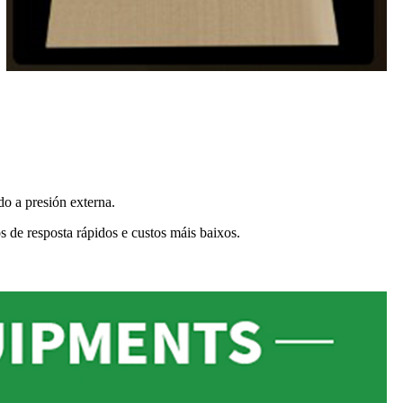
do a presión externa.
 de resposta rápidos e custos máis baixos.