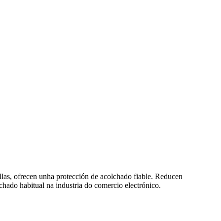
las, ofrecen unha protección de acolchado fiable. Reducen
chado habitual na industria do comercio electrónico.