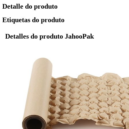
Detalle do produto
Etiquetas do produto
Detalles do produto JahooPak