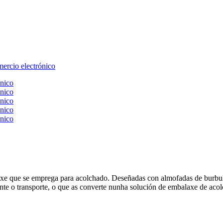
axe que se emprega para acolchado. Deseñadas con almofadas de burbul
ante o transporte, o que as converte nunha solución de embalaxe de acol