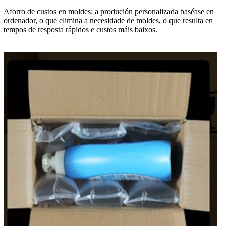
Aforro de custos en moldes: a produción personalizada baséase en
ordenador, o que elimina a necesidade de moldes, o que resulta en
tempos de resposta rápidos e custos máis baixos.