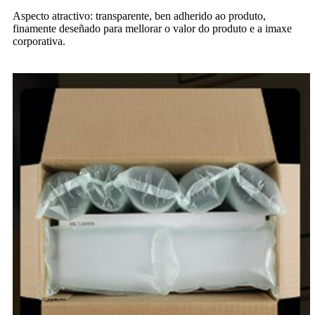
Aspecto atractivo: transparente, ben adherido ao produto,
finamente deseñado para mellorar o valor do produto e a imaxe
corporativa.