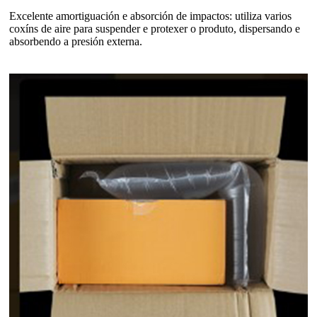
Excelente amortiguación e absorción de impactos: utiliza varios
coxíns de aire para suspender e protexer o produto, dispersando e
absorbendo a presión externa.