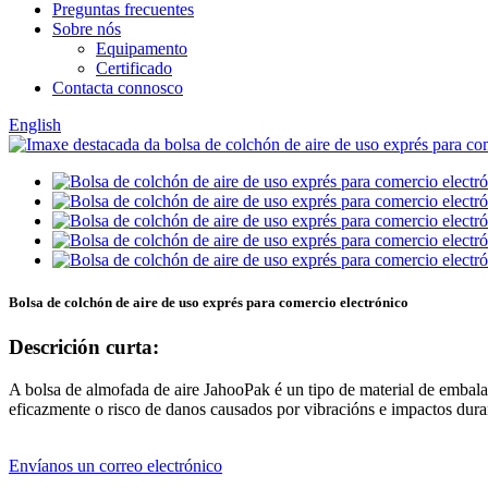
Preguntas frecuentes
Sobre nós
Equipamento
Certificado
Contacta connosco
English
Bolsa de colchón de aire de uso exprés para comercio electrónico
Descrición curta:
A bolsa de almofada de aire JahooPak é un tipo de material de embal
eficazmente o risco de danos causados ​​por vibracións e impactos dur
Envíanos un correo electrónico