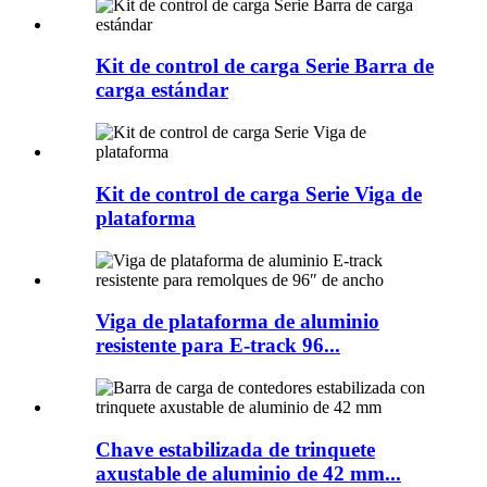
Kit de control de carga Serie Barra de
carga estándar
Kit de control de carga Serie Viga de
plataforma
Viga de plataforma de aluminio
resistente para E-track 96...
Chave estabilizada de trinquete
axustable de aluminio de 42 mm...