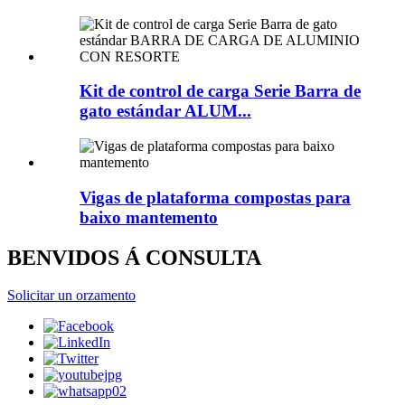
Kit de control de carga Serie Barra de
gato estándar ALUM...
Vigas de plataforma compostas para
baixo mantemento
BENVIDOS Á CONSULTA
Solicitar un orzamento