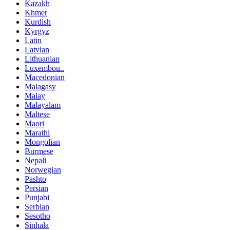
Kazakh
Khmer
Kurdish
Kyrgyz
Latin
Latvian
Lithuanian
Luxembou..
Macedonian
Malagasy
Malay
Malayalam
Maltese
Maori
Marathi
Mongolian
Burmese
Nepali
Norwegian
Pashto
Persian
Punjabi
Serbian
Sesotho
Sinhala