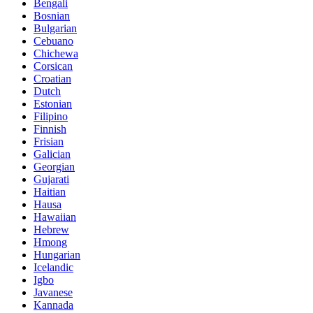
Bengali
Bosnian
Bulgarian
Cebuano
Chichewa
Corsican
Croatian
Dutch
Estonian
Filipino
Finnish
Frisian
Galician
Georgian
Gujarati
Haitian
Hausa
Hawaiian
Hebrew
Hmong
Hungarian
Icelandic
Igbo
Javanese
Kannada