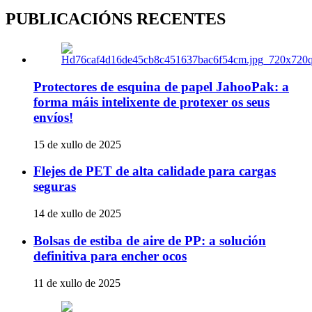
PUBLICACIÓNS RECENTES
Protectores de esquina de papel JahooPak: a
forma máis intelixente de protexer os seus
envíos!
15 de xullo de 2025
Flejes de PET de alta calidade para cargas
seguras
14 de xullo de 2025
Bolsas de estiba de aire de PP: a solución
definitiva para encher ocos
11 de xullo de 2025