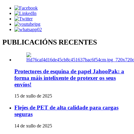
PUBLICACIÓNS RECENTES
Protectores de esquina de papel JahooPak: a
forma máis intelixente de protexer os seus
envíos!
15 de xullo de 2025
Flejes de PET de alta calidade para cargas
seguras
14 de xullo de 2025