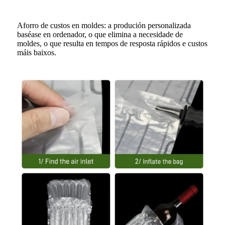
Aforro de custos en moldes: a produción personalizada
baséase en ordenador, o que elimina a necesidade de
moldes, o que resulta en tempos de resposta rápidos e custos
máis baixos.