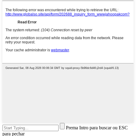
Prema Intro para buscar ou ESC
para pechar