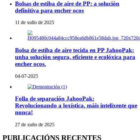
Bolsas de estiba de aire de PP: a solución
definitiva para encher ocos
11 de xullo de 2025
Bolsa de estiba de aire tecida en PP JahooPak:
unha solución segura, eficiente e ecolóxica para
encher ocos.
04-07-2025
Folla de separación JahooPak:
Revolucionando a loxística, máis intelixente que
nunca!
27 de xuño de 2025
PUBLICACIÓNS RECENTES