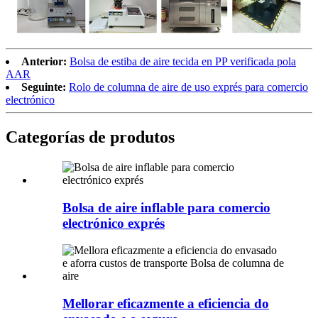
Anterior:
Bolsa de estiba de aire tecida en PP verificada pola
AAR
Seguinte:
Rolo de columna de aire de uso exprés para comercio
electrónico
Categorías de produtos
Bolsa de aire inflable para comercio
electrónico exprés
Mellorar eficazmente a eficiencia do