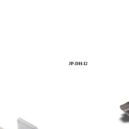
JP-DH-I2