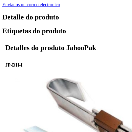
Envíanos un correo electrónico
Detalle do produto
Etiquetas do produto
Detalles do produto JahooPak
JP-DH-I