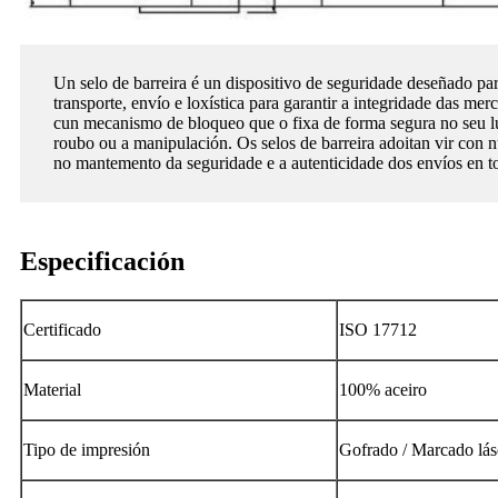
Un selo de barreira é un dispositivo de seguridade deseñado pa
transporte, envío e loxística para garantir a integridade das merc
cun mecanismo de bloqueo que o fixa de forma segura no seu lu
roubo ou a manipulación. Os selos de barreira adoitan vir con 
no mantemento da seguridade e a autenticidade dos envíos en t
Especificación
Certificado
ISO 17712
Material
100% aceiro
Tipo de impresión
Gofrado / Marcado lás