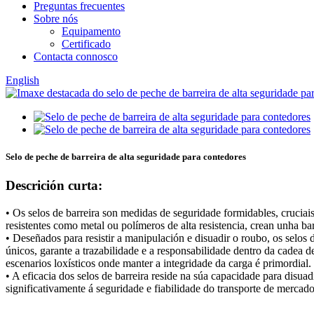
Preguntas frecuentes
Sobre nós
Equipamento
Certificado
Contacta connosco
English
Selo de peche de barreira de alta seguridade para contedores
Descrición curta:
• Os selos de barreira son medidas de seguridade formidables, cruciai
resistentes como metal ou polímeros de alta resistencia, crean unha ba
• Deseñados para resistir a manipulación e disuadir o roubo, os selos
únicos, garante a trazabilidade e a responsabilidade dentro da cadea d
escenarios loxísticos onde manter a integridade da carga é primordial.
• A eficacia dos selos de barreira reside na súa capacidade para disu
significativamente á seguridade e fiabilidade do transporte de mercad