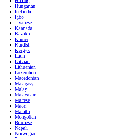
Hmong
Hungarian
Icelandic
Igbo
Javanese
Kannada
Kazakh
Khmer
Kurdish
Kyrgyz
Latin
Latvian
Lithuanian
Luxembou..
Macedonian
Malagasy
Malay
Malayalam
Maltese
Maori
Marathi
Mongolian
Burmese
Nepali
Norwegian