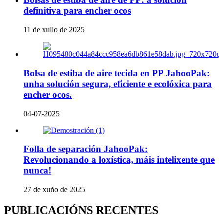
definitiva para encher ocos
11 de xullo de 2025
Bolsa de estiba de aire tecida en PP JahooPak:
unha solución segura, eficiente e ecolóxica para
encher ocos.
04-07-2025
Folla de separación JahooPak:
Revolucionando a loxística, máis intelixente que
nunca!
27 de xuño de 2025
PUBLICACIÓNS RECENTES