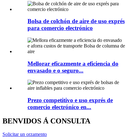
Bolsa de colchón de aire de uso exprés
para comercio electrónico
Mellorar eficazmente a eficiencia do
envasado e o seguro...
Prezo competitivo e uso exprés de
comercio electrónico en...
BENVIDOS Á CONSULTA
Solicitar un orzamento