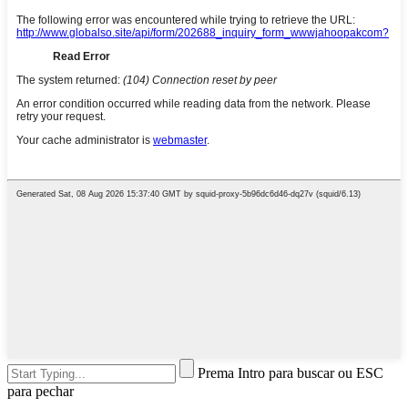
Prema Intro para buscar ou ESC
para pechar