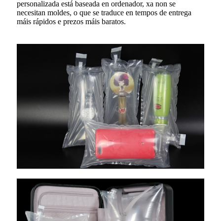
personalizada está baseada en ordenador, xa non se
necesitan moldes, o que se traduce en tempos de entrega
máis rápidos e prezos máis baratos.