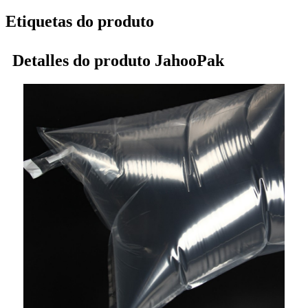
Etiquetas do produto
Detalles do produto JahooPak