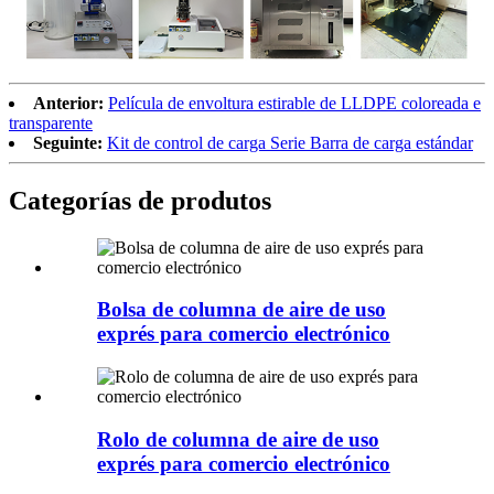
Anterior:
Película de envoltura estirable de LLDPE coloreada e
transparente
Seguinte:
Kit de control de carga Serie Barra de carga estándar
Categorías de produtos
Bolsa de columna de aire de uso
exprés para comercio electrónico
Rolo de columna de aire de uso
exprés para comercio electrónico