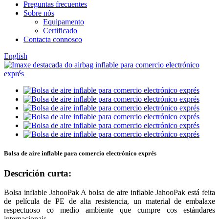
Preguntas frecuentes
Sobre nós
Equipamento
Certificado
Contacta connosco
English
Bolsa de aire inflable para comercio electrónico exprés
Descrición curta:
Bolsa inflable JahooPak A bolsa de aire inflable JahooPak está feita
de película de PE de alta resistencia, un material de embalaxe
respectuoso co medio ambiente que cumpre cos estándares
internacionais.