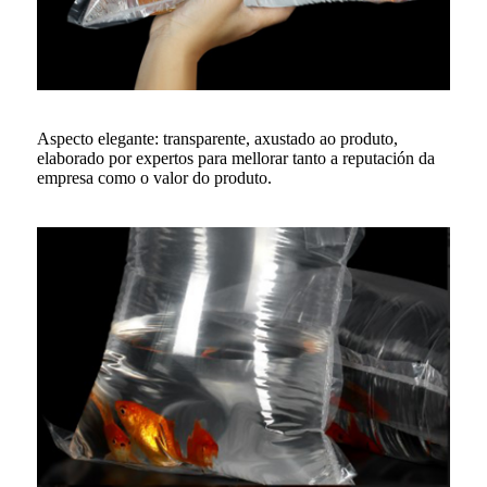
Aspecto elegante: transparente, axustado ao produto,
elaborado por expertos para mellorar tanto a reputación da
empresa como o valor do produto.