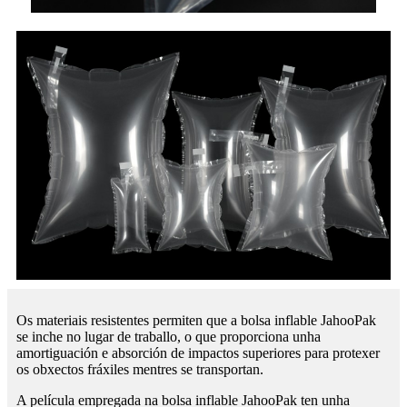
Os materiais resistentes permiten que a bolsa inflable JahooPak
se inche no lugar de traballo, o que proporciona unha
amortiguación e absorción de impactos superiores para protexer
os obxectos fráxiles mentres se transportan.
A película empregada na bolsa inflable JahooPak ten unha