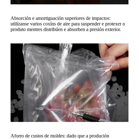
Absorción e amortiguación superiores de impactos:
utilízanse varios coxíns de aire para suspender e protexer o
produto mentres distribúen e absorben a presión exterior.
Aforro de custos de moldes: dado que a produción