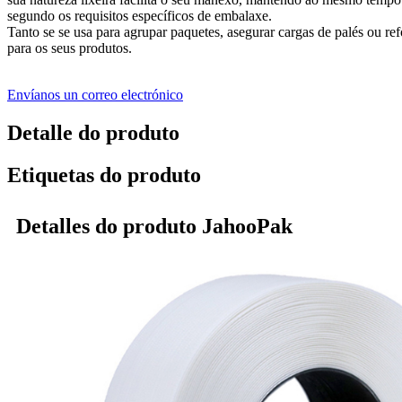
segundo os requisitos específicos de embalaxe.
Tanto se se usa para agrupar paquetes, asegurar cargas de palés ou re
para os seus produtos.
Envíanos un correo electrónico
Detalle do produto
Etiquetas do produto
Detalles do produto JahooPak