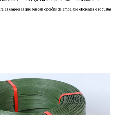
para as empresas que buscan opcións de embalaxe eficientes e robustas