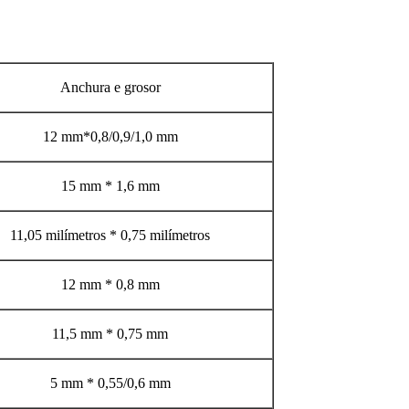
Anchura e grosor
12 mm*0,8/0,9/1,0 mm
15 mm * 1,6 mm
11,05 milímetros * 0,75 milímetros
12 mm * 0,8 mm
11,5 mm * 0,75 mm
5 mm * 0,55/0,6 mm