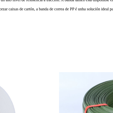
forzar caixas de cartón, a banda de correa de PP é unha solución ideal 