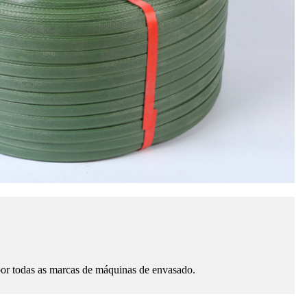
por todas as marcas de máquinas de envasado.