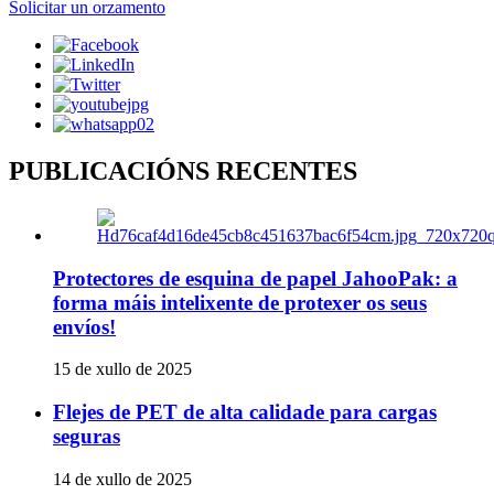
Solicitar un orzamento
PUBLICACIÓNS RECENTES
Protectores de esquina de papel JahooPak: a
forma máis intelixente de protexer os seus
envíos!
15 de xullo de 2025
Flejes de PET de alta calidade para cargas
seguras
14 de xullo de 2025