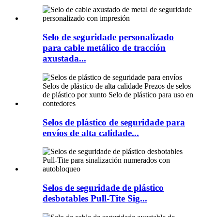
Selo de seguridade personalizado
para cable metálico de tracción
axustada...
Selos de plástico de seguridade para
envíos de alta calidade...
Selos de seguridade de plástico
desbotables Pull-Tite Sig...