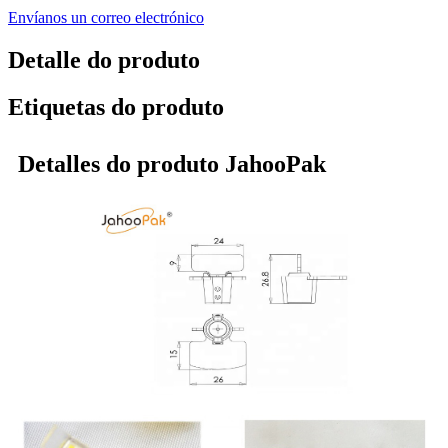
Envíanos un correo electrónico
Detalle do produto
Etiquetas do produto
Detalles do produto JahooPak