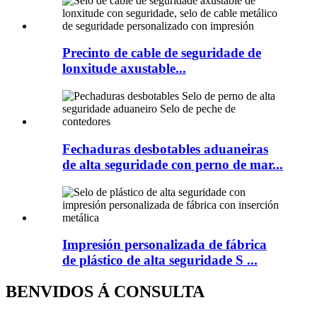
Precinto de cable de seguridade de
lonxitude axustable...
Fechaduras desbotables aduaneiras
de alta seguridade con perno de mar...
Impresión personalizada de fábrica
de plástico de alta seguridade S ...
BENVIDOS Á CONSULTA