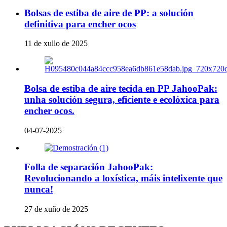
Bolsas de estiba de aire de PP: a solución
definitiva para encher ocos
11 de xullo de 2025
Bolsa de estiba de aire tecida en PP JahooPak:
unha solución segura, eficiente e ecolóxica para
encher ocos.
04-07-2025
Folla de separación JahooPak:
Revolucionando a loxística, máis intelixente que
nunca!
27 de xuño de 2025