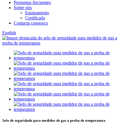
Preguntas frecuentes
Sobre nós
Equipamento
Certificado
Contacta connosco
English
Selo de seguridade para medidor de gas a proba de temperatura