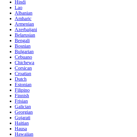
Hindi
Lao
Albanian
Amharic
Armenian
Azerbaijani
Belarusian
Bengali
Bosnian
Bulgarian
Cebuano
Chichewa
Corsican
Croatian
Dutch
Estonian
Filipino
Finnish
Frisian
Galician
Georgian
Gujarati
Haitian
Hausa
Hawaiian