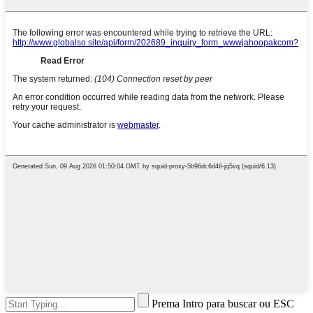
Prema Intro para buscar ou ESC