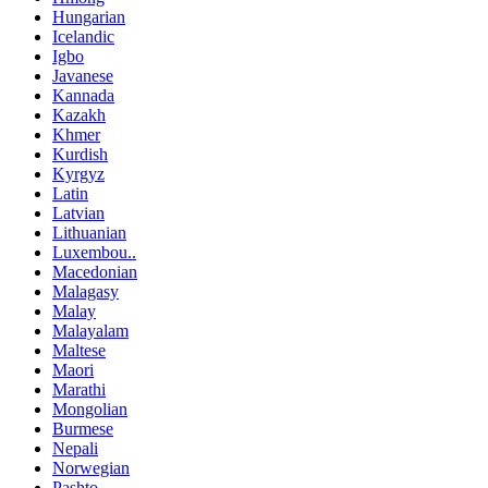
Hungarian
Icelandic
Igbo
Javanese
Kannada
Kazakh
Khmer
Kurdish
Kyrgyz
Latin
Latvian
Lithuanian
Luxembou..
Macedonian
Malagasy
Malay
Malayalam
Maltese
Maori
Marathi
Mongolian
Burmese
Nepali
Norwegian
Pashto