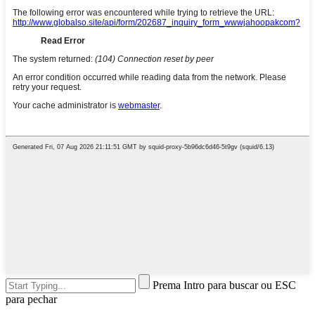
Prema Intro para buscar ou ESC
para pechar