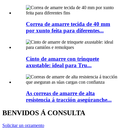
Correa de amarre tecida de 40 mm
por xunto feita para diferentes...
Cinto de amarre con trinquete
axustable: ideal para Tru...
As correas de amarre de alta
resistencia á tracción asegúranche...
BENVIDOS Á CONSULTA
Solicitar un orzamento