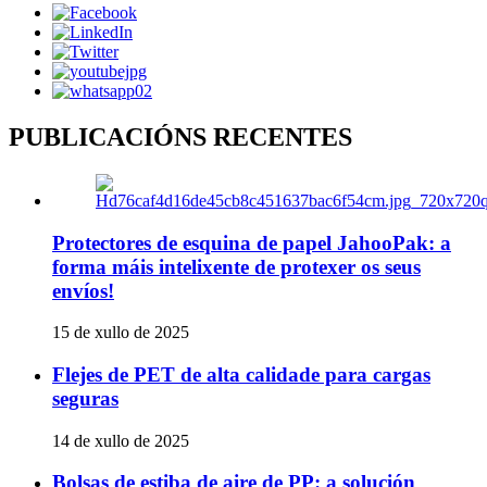
PUBLICACIÓNS RECENTES
Protectores de esquina de papel JahooPak: a
forma máis intelixente de protexer os seus
envíos!
15 de xullo de 2025
Flejes de PET de alta calidade para cargas
seguras
14 de xullo de 2025
Bolsas de estiba de aire de PP: a solución