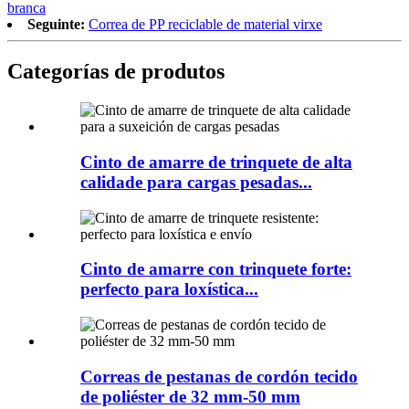
branca
Seguinte:
Correa de PP reciclable de material virxe
Categorías de produtos
Cinto de amarre de trinquete de alta
calidade para cargas pesadas...
Cinto de amarre con trinquete forte:
perfecto para loxística...
Correas de pestanas de cordón tecido
de poliéster de 32 mm-50 mm