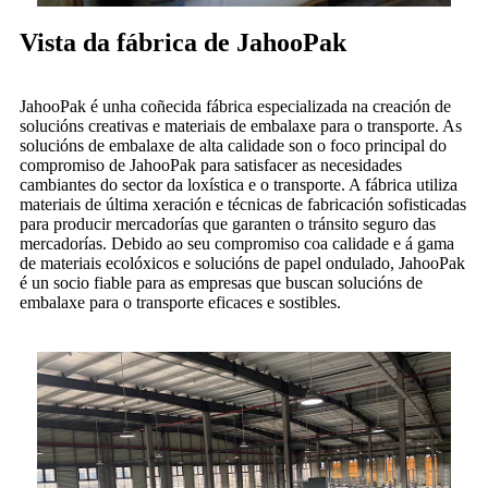
Vista da fábrica de JahooPak
JahooPak é unha coñecida fábrica especializada na creación de
solucións creativas e materiais de embalaxe para o transporte. As
solucións de embalaxe de alta calidade son o foco principal do
compromiso de JahooPak para satisfacer as necesidades
cambiantes do sector da loxística e o transporte. A fábrica utiliza
materiais de última xeración e técnicas de fabricación sofisticadas
para producir mercadorías que garanten o tránsito seguro das
mercadorías. Debido ao seu compromiso coa calidade e á gama
de materiais ecolóxicos e solucións de papel ondulado, JahooPak
é un socio fiable para as empresas que buscan solucións de
embalaxe para o transporte eficaces e sostibles.