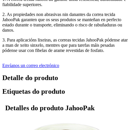
fiabilidade superiores.
2. As propiedades non abrasivas nin danantes da correa tecida
JahooPak garanten que os seus produtos se manteñan en perfecto
estado durante o transporte, eliminando o risco de rabuñaduras ou
danos.
3. Para aplicacións lixeiras, as correas tecidas JahooPak pódense atar
a man de xeito sinxelo, mentres que para tarefas máis pesadas
pódense usar con fibelas de arame revestidas de fosfato.
Envíanos un correo electrónico
Detalle do produto
Etiquetas do produto
Detalles do produto JahooPak