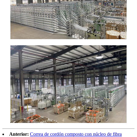
Anterior:
Correa de cordón composto con núcleo de fibra