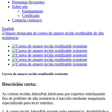
Preguntas frecuentes
Sobre nós
Equipamento
Certificado
Contacta connosco
English
Correa de amarre tecida reutilizable resistente
Descrición curta:
As correas tecidas JahooPak fabrícanse por expertos entrelazando
fíos de poliéster de alta resistencia á tracción mediante maquinaria
especializada para tecer estreitos.
1. A correa tecida JahooPak garante unha resistencia, durabilidade e