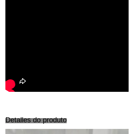
Detalles do produto