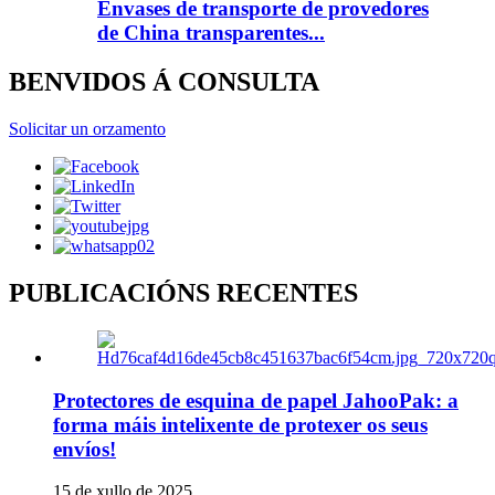
Envases de transporte de provedores
de China transparentes...
BENVIDOS Á CONSULTA
Solicitar un orzamento
PUBLICACIÓNS RECENTES
Protectores de esquina de papel JahooPak: a
forma máis intelixente de protexer os seus
envíos!
15 de xullo de 2025