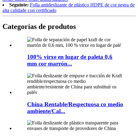
Seguinte:
Folla antideslizante de plástico HDPE de cor negra de
alta calidade con certificado
Categorías de produtos
100% virxe en lugar de paleta 0,6
mm cor marrón...
China Rentable/Respectuosa co medio
ambiente/Cal...