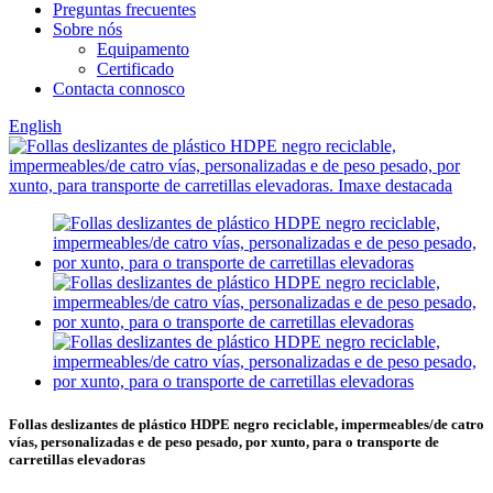
Preguntas frecuentes
Sobre nós
Equipamento
Certificado
Contacta connosco
English
Follas deslizantes de plástico HDPE negro reciclable, impermeables/de catro
vías, personalizadas e de peso pesado, por xunto, para o transporte de
carretillas elevadoras