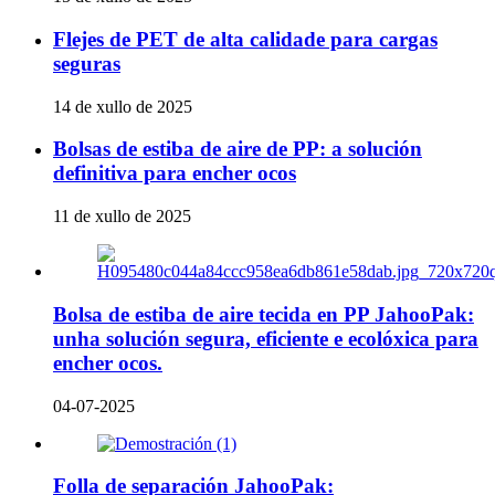
Flejes de PET de alta calidade para cargas
seguras
14 de xullo de 2025
Bolsas de estiba de aire de PP: a solución
definitiva para encher ocos
11 de xullo de 2025
Bolsa de estiba de aire tecida en PP JahooPak:
unha solución segura, eficiente e ecolóxica para
encher ocos.
04-07-2025
Folla de separación JahooPak: