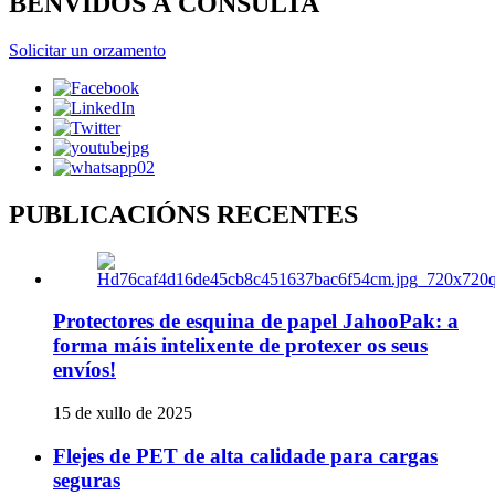
BENVIDOS Á CONSULTA
Solicitar un orzamento
PUBLICACIÓNS RECENTES
Protectores de esquina de papel JahooPak: a
forma máis intelixente de protexer os seus
envíos!
15 de xullo de 2025
Flejes de PET de alta calidade para cargas
seguras