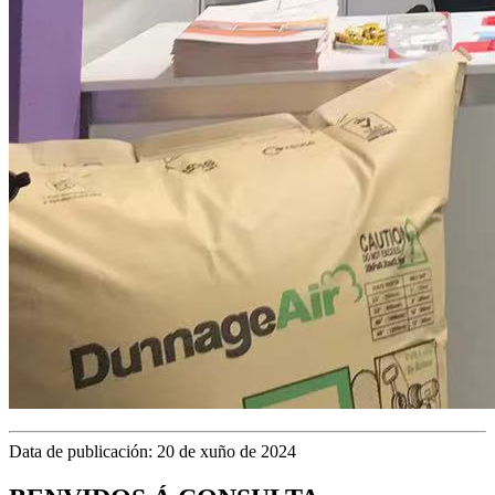
Data de publicación: 20 de xuño de 2024