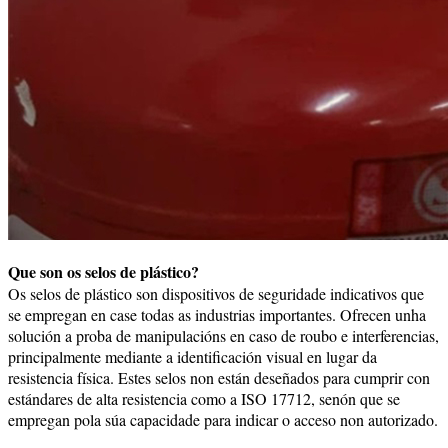
Que son os selos de plástico?
Os selos de plástico son dispositivos de seguridade indicativos que
se empregan en case todas as industrias importantes. Ofrecen unha
solución a proba de manipulacións en caso de roubo e interferencias,
principalmente mediante a identificación visual en lugar da
resistencia física. Estes selos non están deseñados para cumprir con
estándares de alta resistencia como a ISO 17712, senón que se
empregan pola súa capacidade para indicar o acceso non autorizado.