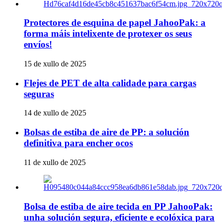
Protectores de esquina de papel JahooPak: a
forma máis intelixente de protexer os seus
envíos!
15 de xullo de 2025
Flejes de PET de alta calidade para cargas
seguras
14 de xullo de 2025
Bolsas de estiba de aire de PP: a solución
definitiva para encher ocos
11 de xullo de 2025
Bolsa de estiba de aire tecida en PP JahooPak:
unha solución segura, eficiente e ecolóxica para