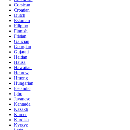
Corsican
Croatian
Dutch
Estonian
Filipino
Finnish
Frisian
Galician
Georgian
Gujarati
Haitian
Hausa
Hawaiian
Hebrew
Hmong
Hungarian
Icelandic
Igbo
Javanese
Kannada
Kazakh
Khmer
Kurdish
Kyrgyz