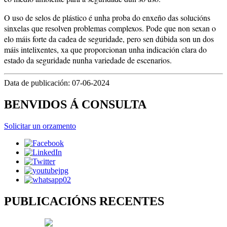
O uso de selos de plástico é unha proba do enxeño das solucións
sinxelas que resolven problemas complexos. Pode que non sexan o
elo máis forte da cadea de seguridade, pero sen dúbida son un dos
máis intelixentes, xa que proporcionan unha indicación clara do
estado da seguridade nunha variedade de escenarios.
Data de publicación: 07-06-2024
BENVIDOS Á CONSULTA
Solicitar un orzamento
PUBLICACIÓNS RECENTES