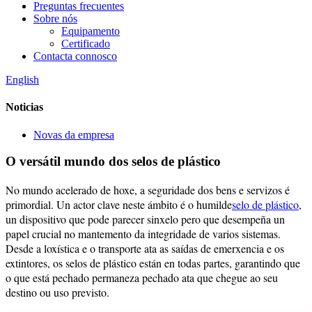
Preguntas frecuentes
Sobre nós
Equipamento
Certificado
Contacta connosco
English
Noticias
Novas da empresa
O versátil mundo dos selos de plástico
No mundo acelerado de hoxe, a seguridade dos bens e servizos é
primordial. Un actor clave neste ámbito é o humilde
selo de plástico
,
un dispositivo que pode parecer sinxelo pero que desempeña un
papel crucial no mantemento da integridade de varios sistemas.
Desde a loxística e o transporte ata as saídas de emerxencia e os
extintores, os selos de plástico están en todas partes, garantindo que
o que está pechado permaneza pechado ata que chegue ao seu
destino ou uso previsto.